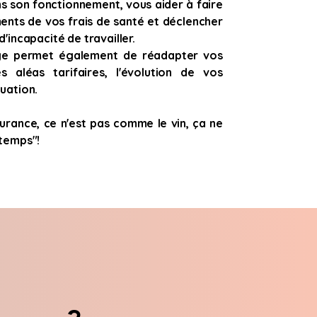
s son fonctionnement, vous aider à faire
ents de vos frais de santé et déclencher
d'incapacité de travailler.
ge permet également de réadapter vos
s aléas tarifaires, l'évolution de vos
tuation.
surance, ce n'est pas comme le vin, ça ne
 temps"!