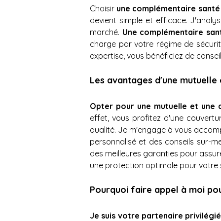
Choisir 
une complémentaire santé 
devient simple et efficace. J'analy
marché. 
Une complémentaire sant
charge par votre régime de sécurit
expertise, vous bénéficiez de consei
Les avantages d'une mutuelle
Opter pour une mutuelle et une 
effet, vous profitez d'une couvert
qualité. Je m'engage à vous accompa
personnalisé et des conseils sur-me
des meilleures garanties pour assurer 
une protection optimale pour votre 
Pourquoi faire appel à moi po
Je suis votre partenaire privilég