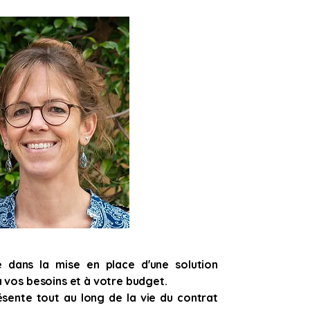
dans la mise en place d'une solution
 vos besoins et à votre budget.
sente tout au long de la vie du contrat