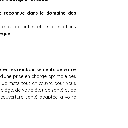
e reconnue dans le domaine des 
 les garanties et les prestations 
êque.
léter les remboursements de votre 
d'une prise en charge optimale des 
s. Je mets tout en œuvre pour vous 
e âge, de votre état de santé et de 
 couverture santé adaptée à votre 