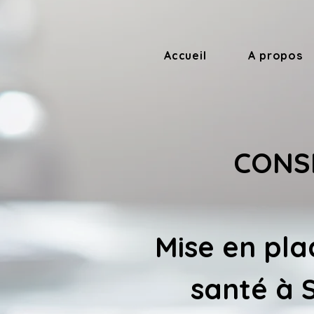
Accueil
A propos
CONSE
Mise en pla
santé à 