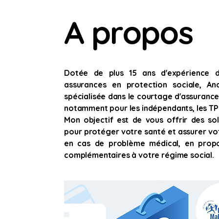
A propos
Dotée de plus 15 ans d'expérience 
assurances en protection sociale, An
spécialisée dans le courtage d'assuranc
notamment pour les indépendants, les TPE
Mon objectif est de vous offrir des sol
pour protéger votre santé et assurer vot
en cas de problème médical, en prop
complémentaires à votre régime social.