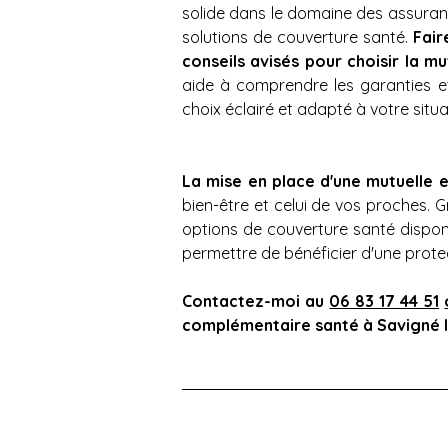
solide dans le domaine des assuranc
solutions de couverture santé. 
Fair
conseils avisés pour choisir la 
aide à comprendre les garanties et 
choix éclairé et adapté à votre situa
La mise en place d'une mutuelle 
bien-être et celui de vos proches. 
options de couverture santé disponi
permettre de bénéficier d'une prote
Contactez-moi au 
06 83 17 44 51
complémentaire santé à Savigné l