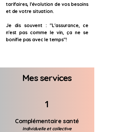
tarifaires, l'évolution de vos besoins
et de votre situation.
Je dis souvent : "L'assurance, ce
n'est pas comme le vin, ça ne se
bonifie pas avec le temps"!
Mes services
1
Complémentaire santé
Individuelle et collective