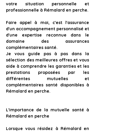
votre situation personnelle et 
professionnelle à 
Rémalard en perche. 
Faire appel à moi, c'est l'assurance 
d'un accompagnement personnalisé et 
d'une 
expertise reconnue dans le 
domaine des assurances 
complémentaires santé. 
Je vous guide pas à pas dans la 
sélection des meilleures offres et vous 
aide à comprendre les garanties et les 
prestations proposées par les 
différentes 
mutuelles et 
complémentaires santé disponibles à 
Rémalard en perche.
L'importance de la mutuelle santé à 
Rémalard en perche
Lorsque vous résidez à
 Rémalard en 