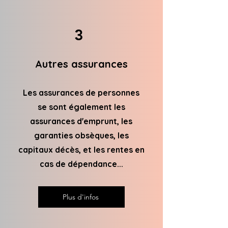
3
Autres assurances
Les assurances de personnes
se sont également les
assurances d'emprunt, les
garanties obsèques, les
capitaux décès, et les rentes en
cas de dépendance...
Plus d'infos