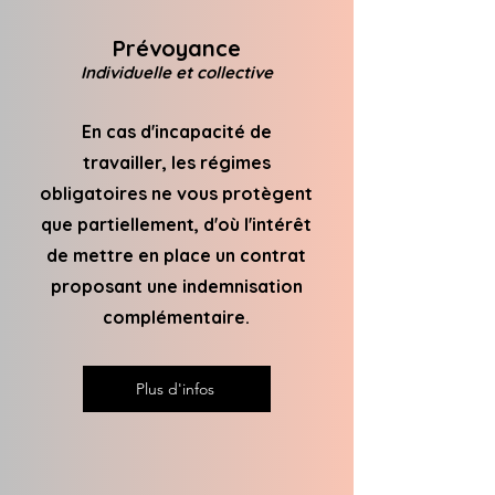
Prévoyance
Individuelle et collective
En cas d'incapacité de
travailler, les régimes
obligatoires ne vous protègent
que partiellement, d'où l'intérêt
de mettre en place un contrat
proposant une indemnisation
complémentaire.
Plus d'infos