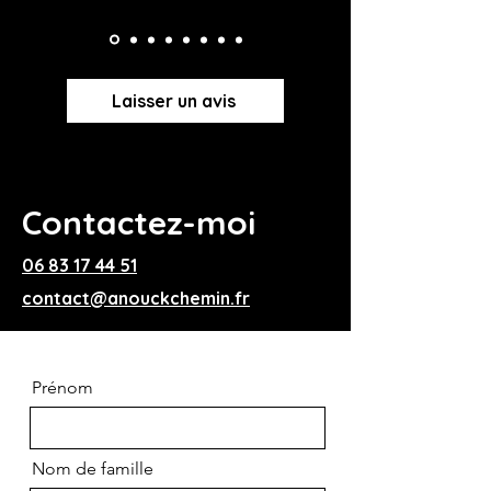
Laisser un avis
Contactez-moi
06 83 17 44 51
contact@anouckchemin.fr
Prénom
Nom de famille