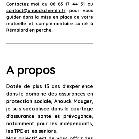
Contactez-moi au 
06 83 17 44 51
ou
contact@anouckchemin.fr
pour vous 
guider dans la mise en place de votre 
mutuelle et complémentaire santé à 
Rémalard en perche.
A propos
Dotée de plus 15 ans d'expérience
dans le domaine des assurances en
protection sociale, Anouck Mauger,
je suis spécialisée dans le courtage
d'assurance santé et prévoyance,
notamment pour les indépendants,
les TPE et les seniors.
Mon objectif est de vous offrir des