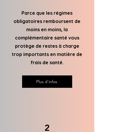
Parce que les régimes
obligatoires remboursent de
moins en moins, la
complémentaire santé vous
protège de restes à charge
trop importants en matière de
frais de santé.
Plus d'infos
2