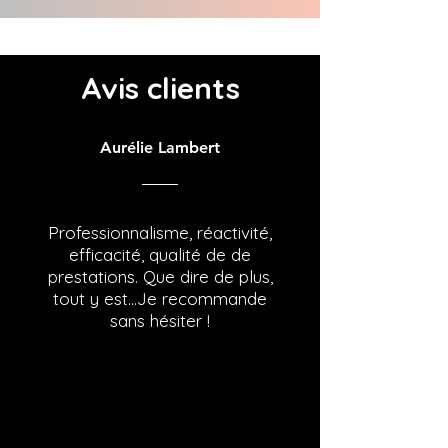
Avis clients
Aurélie Lambert
Professionnalisme, réactivité,
efficacité, qualité de de
prestations. Que dire de plus,
tout y est...Je recommande
sans hésiter !