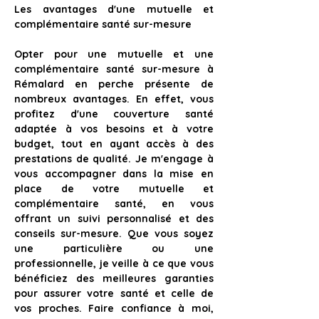
Les avantages d'une mutuelle et 
complémentaire santé sur-mesure
Opter pour une mutuelle et une 
complémentaire santé sur-mesure à 
Rémalard en perche
 présente de 
nombreux avantages. En effet, vous 
profitez d'une couverture santé 
adaptée à vos besoins et à votre 
budget, tout en ayant accès à des 
prestations de qualité. Je m'engage à 
vous accompagner dans la mise en 
place de votre mutuelle et 
complémentaire santé, en vous 
offrant un suivi personnalisé et des 
conseils sur-mesure. Que vous soyez 
une particulière ou une 
professionnelle, je veille à ce que vous 
bénéficiez des meilleures garanties 
pour assurer votre santé et celle de 
vos proches. Faire confiance à moi, 