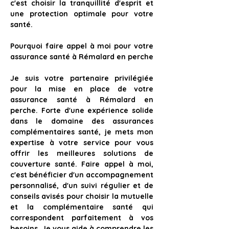
c'est choisir la tranquillité d'esprit et 
une protection optimale pour votre 
santé.
Pourquoi faire appel à moi pour votre 
assurance santé à Rémalard en perche
Je suis votre partenaire privilégiée 
pour la mise en place de votre 
assurance santé à Rémalard en 
perche
. Forte d'une expérience solide 
dans le domaine des assurances 
complémentaires santé, je mets mon 
expertise à votre service pour vous 
offrir les meilleures solutions de 
couverture santé. 
Faire appel à moi, 
c'est bénéficier d'un accompagnement 
personnalisé, d'un suivi régulier et de 
conseils avisés pour choisir la mutuelle 
et la complémentaire santé qui 
correspondent parfaitement à vos 
besoins. 
Je vous aide à comprendre les 