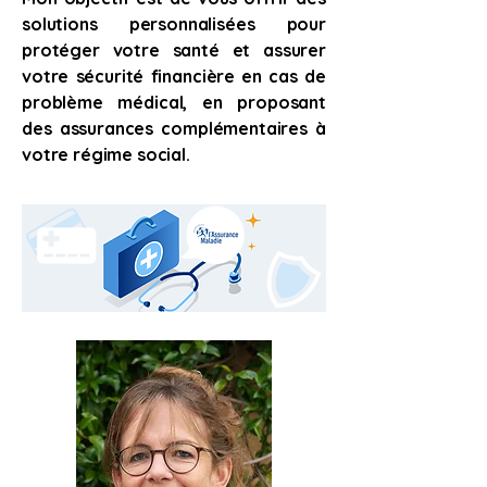
solutions personnalisées pour
protéger votre santé et assurer
votre sécurité financière en cas de
problème médical, en proposant
des assurances complémentaires à
votre régime social.