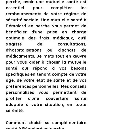
perche, avoir une mutuelle santé est 
essentiel pour compléter les 
remboursements de votre régime de 
sécurité sociale
. Une mutuelle santé à 
Rémalard en perche vous permet de 
bénéficier d'une prise en charge 
optimale des frais médicaux, qu'il 
s'agisse de consultations, 
d'hospitalisations ou d'achats de 
médicaments. Je mets tout en œuvre 
pour vous aider à choisir la mutuelle 
santé qui répond à vos besoins 
spécifiques en tenant compte de votre 
âge, de votre état de santé et de vos 
préférences personnelles. Mes conseils 
personnalisés vous permettent de 
profiter d'une couverture santé 
adaptée à votre situation, en toute 
sérénité.
Comment choisir sa complémentaire 
santé à Rémalard en perche