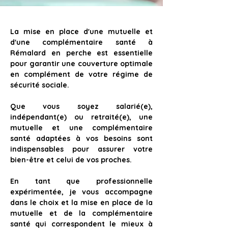
La mise en place d'une 
mutuelle et 
d'une complémentaire santé à 
Rémalard en perche
 est essentielle 
pour 
garantir une couverture optimale 
en complément de votre régime de 
sécurité sociale.
Que vous soyez salarié(e), 
indépendant(e) ou retraité(e), une 
mutuelle et une complémentaire 
santé adaptées à vos besoins sont 
indispensables pour assurer votre 
bien-être et celui de vos proches. 
En tant que 
professionnelle 
expérimentée
, je vous accompagne 
dans 
le choix et la mise en place de la 
mutuelle et de la complémentaire 
santé
 qui correspondent le mieux à 