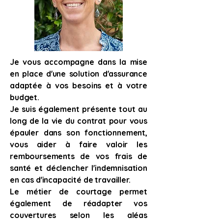
Je vous accompagne dans la mise
en place d'une solution d'assurance
adaptée à vos besoins et à votre
budget.
Je suis également présente tout au
long de la vie du contrat pour vous
épauler dans son fonctionnement,
vous aider à faire valoir les
remboursements de vos frais de
santé et déclencher l'indemnisation
en cas d'incapacité de travailler.
Le métier de courtage permet
également de réadapter vos
couvertures selon les aléas