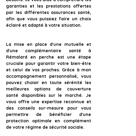
garanties et les prestations offertes 
par les différentes assurances santé, 
afin que vous puissiez faire un choix 
éclairé et adapté à votre situation.
La mise en place d'une mutuelle et 
d'une complémentaire santé à 
Rémalard en perche
 est une étape 
cruciale pour garantir votre bien-être 
et celui de vos proches. Grâce à mon 
accompagnement personnalisé, vous 
pouvez choisir en toute sérénité les 
meilleures options de couverture 
santé disponibles sur le marché. Je 
vous offre une expertise reconnue et 
des conseils sur-mesure pour vous 
permettre de bénéficier d'une 
protection optimale en complément 
de votre régime de sécurité sociale. 