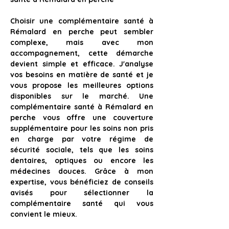
Choisir 
une complémentaire santé à 
Rémalard en perche
 peut sembler 
complexe, mais avec mon 
accompagnement, cette démarche 
devient simple et efficace. J'analyse 
vos besoins en matière de santé et je 
vous propose les meilleures options 
disponibles sur le marché. 
Une 
complémentaire santé à Rémalard en 
perche vous offre une couverture 
supplémentaire 
pour les soins non pris 
en charge par votre régime de 
sécurité sociale, tels que les soins 
dentaires, optiques ou encore les 
médecines douces. Grâce à mon 
expertise, vous bénéficiez de conseils 
avisés pour sélectionner la 
complémentaire santé qui vous 
convient le mieux.