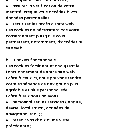
● compléter des formulaires ;
● assurer la vérification de votre
identité lorsque vous accédez à vos
données personnelles ;
● sécuriser les accès au site web.
Ces cookies ne nécessitent pas votre
consentement puisqu’ils vous
permettent, notamment, d’accéder au
site web.
b. Cookies fonctionnels
Ces cookies facilitent et analysent le
fonctionnement de notre site web.
Grâce à ceux-ci, nous pouvons rendre
votre expérience de navigation plus
agréable et plus personnalisée.
Grâce à eux nous pouvons :
● personnaliser les services (langue,
devise, localisation, données de
navigation, etc…) ;
● retenir vos choix d’une visite
précédente ;