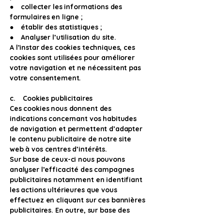
● collecter les informations des
formulaires en ligne ;
● établir des statistiques ;
● Analyser l’utilisation du site.
A l’instar des cookies techniques, ces
cookies sont utilisées pour améliorer
votre navigation et ne nécessitent pas
votre consentement.
c. Cookies publicitaires
Ces cookies nous donnent des
indications concernant vos habitudes
de navigation et permettent d’adapter
le contenu publicitaire de notre site
web à vos centres d’intérêts.
Sur base de ceux-ci nous pouvons
analyser l’efficacité des campagnes
publicitaires notamment en identifiant
les actions ultérieures que vous
effectuez en cliquant sur ces bannières
publicitaires. En outre, sur base des