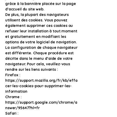
grâce à la bannière placée sur la page
d’accueil du site web.
De plus, la plupart des navigateurs
utilisent des cookies. Vous pouvez
également supprimer ces cookies ou
refuser leur installation à tout moment
et gratuitement en modifiant les
options de votre logiciel de navigation.
La configuration de chaque navigateur
est différente. Chaque procédure est
décrite dans le menu d’aide de votre
navigateur. Pour cela, veuillez-vous
rendre sur les liens suivants :
Firefox :
https://support.mozilla.org/fr/kb/effa
cer-les-cookies-pour-supprimer-les-
information
Chrome :
https://support.google.com/chrome/a
nswer/95647?hl=fr
Safari :