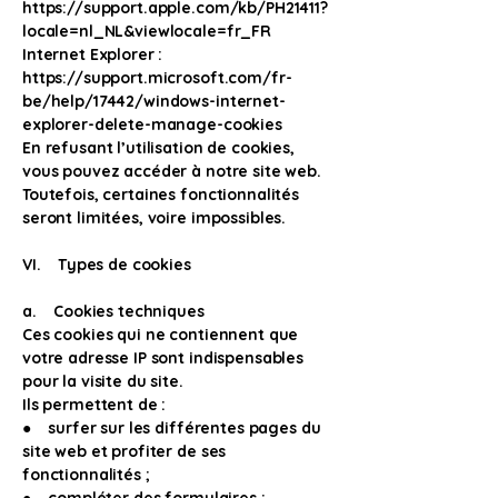
https://support.apple.com/kb/PH21411?
locale=nl_NL&viewlocale=fr_FR
Internet Explorer :
https://support.microsoft.com/fr-
be/help/17442/windows-internet-
explorer-delete-manage-cookies
En refusant l’utilisation de cookies,
vous pouvez accéder à notre site web.
Toutefois, certaines fonctionnalités
seront limitées, voire impossibles.
VI. Types de cookies
a. Cookies techniques
Ces cookies qui ne contiennent que
votre adresse IP sont indispensables
pour la visite du site.
Ils permettent de :
● surfer sur les différentes pages du
site web et profiter de ses
fonctionnalités ;