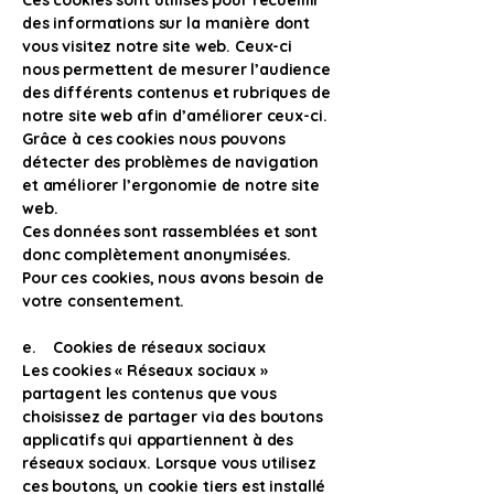
Ces cookies sont utilisés pour recueillir
des informations sur la manière dont
vous visitez notre site web. Ceux-ci
nous permettent de mesurer l’audience
des différents contenus et rubriques de
notre site web afin d’améliorer ceux-ci.
Grâce à ces cookies nous pouvons
détecter des problèmes de navigation
et améliorer l’ergonomie de notre site
web.
Ces données sont rassemblées et sont
donc complètement anonymisées.
Pour ces cookies, nous avons besoin de
votre consentement.
e. Cookies de réseaux sociaux
Les cookies « Réseaux sociaux »
partagent les contenus que vous
choisissez de partager via des boutons
applicatifs qui appartiennent à des
réseaux sociaux. Lorsque vous utilisez
ces boutons, un cookie tiers est installé