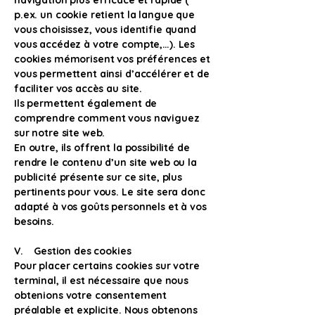
navigation plus efficace et rapide (
p.ex. un cookie retient la langue que
vous choisissez, vous identifie quand
vous accédez à votre compte,…). Les
cookies mémorisent vos préférences et
vous permettent ainsi d’accélérer et de
faciliter vos accès au site.
Ils permettent également de
comprendre comment vous naviguez
sur notre site web.
En outre, ils offrent la possibilité de
rendre le contenu d’un site web ou la
publicité présente sur ce site, plus
pertinents pour vous. Le site sera donc
adapté à vos goûts personnels et à vos
besoins.
V. Gestion des cookies
Pour placer certains cookies sur votre
terminal, il est nécessaire que nous
obtenions votre consentement
préalable et explicite. Nous obtenons