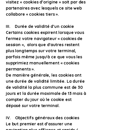
visitez « cookies d’origine » soit par des
partenaires avec lesquels ce site web
collabore « cookies tiers ».
III. Durée de validité d’un cookie
Certains cookies expirent lorsque vous
fermez votre navigateur « cookies de
session », alors que d'autres restent
plus longtemps sur votre terminal,
parfois même jusqu'à ce que vous les
supprimiez manuellement « cookies
permanents ».
De manière générale, les cookies ont
une durée de validité limitée. La durée
de validité la plus commune est de 30
jours et la durée maximale de 13 mois à
compter du jour où le cookie est
déposé sur votre terminal.
IV. Objectifs généraux des cookies
Le but premier est d’assurer une