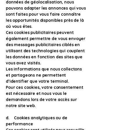
données de géolocalisation, nous
pouvons adapter les annonces qui vous
sont faites pour vous faire connaître
les opportunités disponibles près de là
où vous êtes.
Ces cookies publicitaires peuvent
également permettre de vous envoyer
des messages publicitaires ciblés en
utilisant des technologies qui couplent
les données en fonction des sites que
vous avez visités.
Les informations que nous collectons
et partageons ne permettent
d’identifier que votre terminal.
Pour ces cookies, votre consentement
est nécessaire et nous vous le
demandons lors de votre accès sur
notre site web.
d. Cookies analytiques ou de
performance