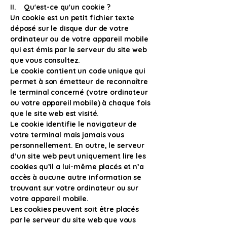
II. Qu'est-ce qu'un cookie ?
Un cookie est un petit fichier texte
déposé sur le disque dur de votre
ordinateur ou de votre appareil mobile
qui est émis par le serveur du site web
que vous consultez.
Le cookie contient un code unique qui
permet à son émetteur de reconnaître
le terminal concerné (votre ordinateur
ou votre appareil mobile) à chaque fois
que le site web est visité.
Le cookie identifie le navigateur de
votre terminal mais jamais vous
personnellement. En outre, le serveur
d’un site web peut uniquement lire les
cookies qu’il a lui-même placés et n’a
accès à aucune autre information se
trouvant sur votre ordinateur ou sur
votre appareil mobile.
Les cookies peuvent soit être placés
par le serveur du site web que vous