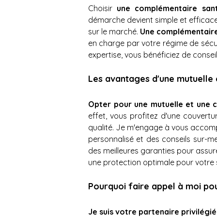
Choisir 
une complémentaire san
démarche devient simple et efficace.
sur le marché. 
Une complémentaire 
en charge par votre régime de sécur
expertise, vous bénéficiez de consei
Les avantages d'une mutuelle
Opter pour une mutuelle et une 
effet, vous profitez d'une couvert
qualité. Je m'engage à vous accompa
personnalisé et des conseils sur-me
des meilleures garanties pour assurer 
une protection optimale pour votre 
Pourquoi faire appel à moi po
Je suis votre partenaire privilég