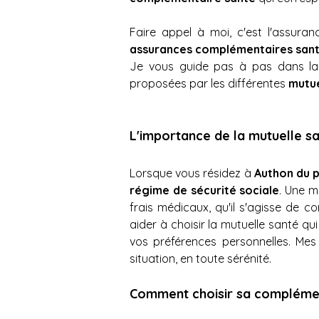
Faire appel à moi, c'est l'assur
assurances complémentaires sant
Je vous guide pas à pas dans la s
proposées par les différentes 
mutue
L'importance de la mutuelle s
Lorsque vous résidez à
 Authon du 
régime de sécurité sociale
. Une m
frais médicaux, qu'il s'agisse de 
aider à choisir la mutuelle santé q
vos préférences personnelles. Mes
situation, en toute sérénité.
Comment choisir sa complémen