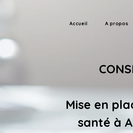
Accueil
A propos
CONSE
Mise en pla
santé à 