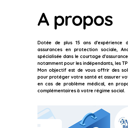
A propos
Dotée de plus 15 ans d'expérience 
assurances en protection sociale, An
spécialisée dans le courtage d'assuranc
notamment pour les indépendants, les TPE
Mon objectif est de vous offrir des sol
pour protéger votre santé et assurer vot
en cas de problème médical, en prop
complémentaires à votre régime social.