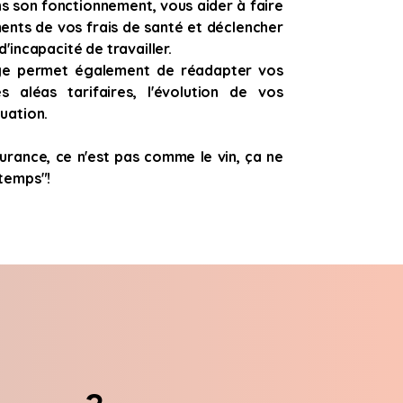
s son fonctionnement, vous aider à faire
ents de vos frais de santé et déclencher
d'incapacité de travailler.
ge permet également de réadapter vos
s aléas tarifaires, l'évolution de vos
tuation.
surance, ce n'est pas comme le vin, ça ne
 temps"!