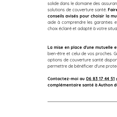
solide dans le domaine des assuranc
solutions de couverture santé. 
Fair
conseils avisés pour choisir la 
aide à comprendre les garanties et 
choix éclairé et adapté à votre situa
La mise en place d'une mutuelle 
bien-être et celui de vos proches. 
options de couverture santé disponi
permettre de bénéficier d'une prote
Contactez-moi au 
06 83 17 44 51
complémentaire santé à Authon d