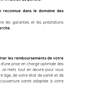
e reconnue dans le domaine des 
 les garanties et les prestations 
erche.
léter les remboursements de votre 
d'une prise en charge optimale des 
s. Je mets tout en œuvre pour vous 
e âge, de votre état de santé et de 
 couverture santé adaptée à votre 