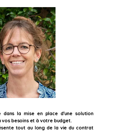
dans la mise en place d'une solution
 vos besoins et à votre budget.
sente tout au long de la vie du contrat