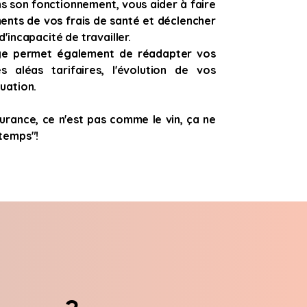
s son fonctionnement, vous aider à faire
ents de vos frais de santé et déclencher
d'incapacité de travailler.
ge permet également de réadapter vos
s aléas tarifaires, l'évolution de vos
tuation.
surance, ce n'est pas comme le vin, ça ne
 temps"!