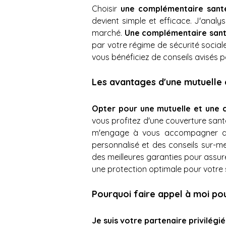
Choisir 
une complémentaire sant
devient simple et efficace. J'analy
marché. 
Une complémentaire sant
par votre régime de sécurité social
vous bénéficiez de conseils avisés 
Les avantages d'une mutuelle
Opter pour une mutuelle et une
vous profitez d'une couverture sant
m'engage à vous accompagner dans
personnalisé et des conseils sur-me
des meilleures garanties pour assurer 
une protection optimale pour votre 
Pourquoi faire appel à moi po
Je suis votre partenaire privilég