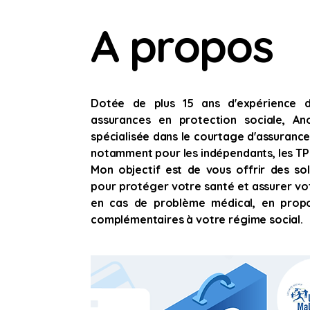
A propos
Dotée de plus 15 ans d'expérience 
assurances en protection sociale, An
spécialisée dans le courtage d'assuranc
notamment pour les indépendants, les TPE
Mon objectif est de vous offrir des sol
pour protéger votre santé et assurer vot
en cas de problème médical, en prop
complémentaires à votre régime social.