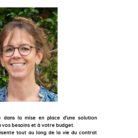
dans la mise en place d'une solution
 vos besoins et à votre budget.
sente tout au long de la vie du contrat