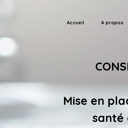
Accueil
A propos
CONSE
Mise en pla
santé