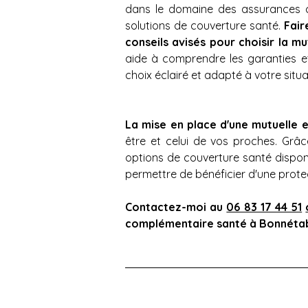
dans le domaine des assurances co
solutions de couverture santé. 
Fair
conseils avisés pour choisir la 
aide à comprendre les garanties et 
choix éclairé et adapté à votre situa
La mise en place d'une mutuelle 
être et celui de vos proches. Grâ
options de couverture santé disponi
permettre de bénéficier d'une prote
Contactez-moi au 
06 83 17 44 51
complémentaire santé à Bonnétab