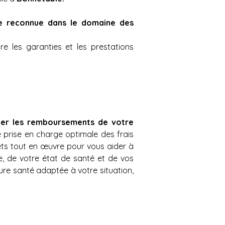
e reconnue dans le domaine des 
 les garanties et les prestations 
ter les remboursements de votre 
prise en charge optimale des frais 
ets tout en œuvre pour vous aider à 
, de votre état de santé et de vos 
re santé adaptée à votre situation, 