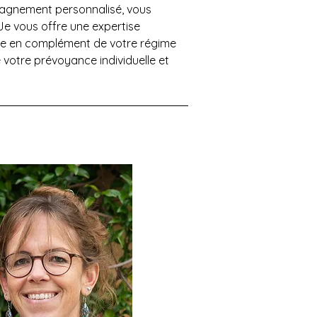
gnement personnalisé, vous 
Je vous offre une expertise 
le en complément de votre régime 
 votre prévoyance individuelle et 