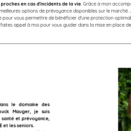
 proches en cas d'incidents de la vie
. Grâce à mon accompa
 meilleures options de prévoyance disponibles sur le marché. 
e pour vous permettre de bénéficier d'une protection optima
, faites appel à moi pour vous guider dans la mise en place de
dans le domaine des
ouck Mauger, je suis
e santé et prévoyance,
 et les seniors.