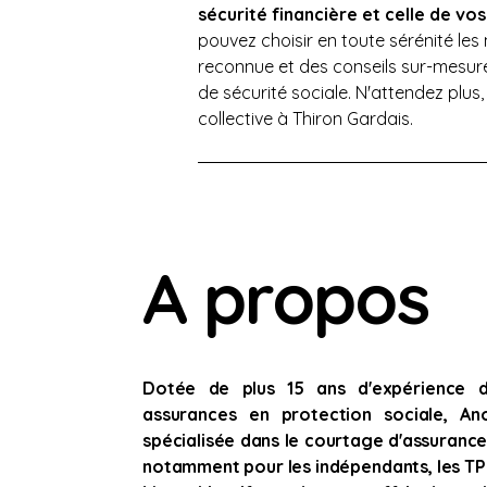
sécurité financière et celle de vos
pouvez choisir en toute sérénité les
reconnue et des conseils sur-mesur
de sécurité sociale. N'attendez plus
collective à Thiron Gardais.
A propos
Dotée de plus 15 ans d'expérience 
assurances en protection sociale, An
spécialisée dans le courtage d'assuranc
notamment pour les indépendants, les TPE