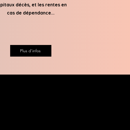
pitaux décès, et les rentes en
cas de dépendance...
Plus d'infos