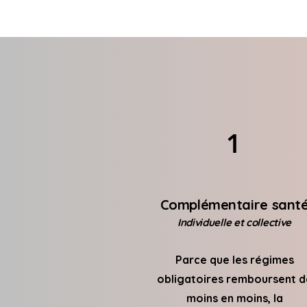
1
Complémentaire sant
Individuelle et collective
Parce que les régimes
obligatoires remboursent d
moins en moins, la