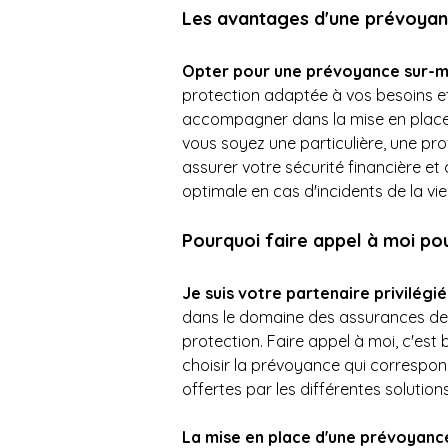
Les avantages d'une prévoyan
Opter pour une prévoyance sur-m
protection adaptée à vos besoins et
accompagner dans la mise en place d
vous soyez une particulière, une prof
assurer votre sécurité financière et c
optimale en cas d'incidents de la vie
Pourquoi faire appel à moi po
Je suis votre partenaire privilégi
dans le domaine des assurances de p
protection. Faire appel à moi, c'est
choisir la prévoyance qui correspon
offertes par les différentes solution
La mise en place d'une prévoyance 