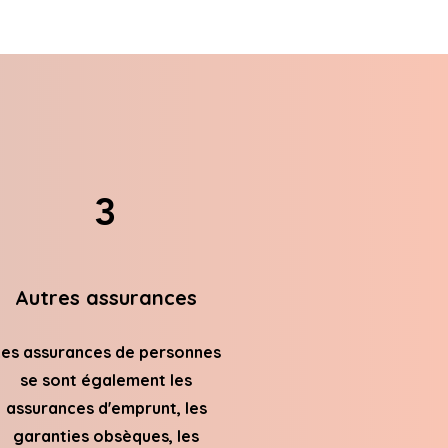
3
Autres assurances
es assurances de personnes
se sont également les
assurances d'emprunt, les
garanties obsèques, les