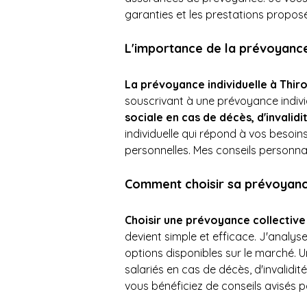
garanties et les prestations propos
L'importance de la prévoyance 
La prévoyance individuelle à Thir
souscrivant à une prévoyance individ
sociale en cas de décès, d'invalidi
individuelle qui répond à vos besoin
personnelles. Mes conseils personnal
Comment choisir sa prévoyance
Choisir une prévoyance collective
devient simple et efficace. J'analys
options disponibles sur le marché. 
salariés en cas de décès, d'invalidité
vous bénéficiez de conseils avisés p