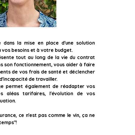
dans la mise en place d'une solution
 vos besoins et à votre budget.
sente tout au long de la vie du contrat
s son fonctionnement, vous aider à faire
ents de vos frais de santé et déclencher
d'incapacité de travailler.
ge permet également de réadapter vos
s aléas tarifaires, l'évolution de vos
tuation.
surance, ce n'est pas comme le vin, ça ne
 temps"!