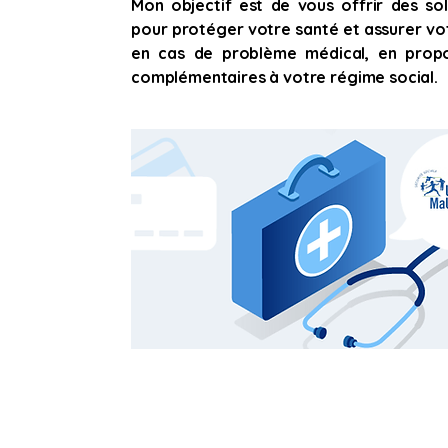
Mon objectif est de vous offrir des sol
pour protéger votre santé et assurer vot
en cas de problème médical, en prop
complémentaires à votre régime social.