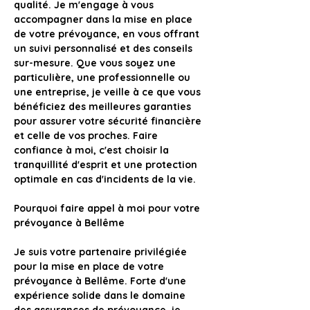
qualité. Je m'engage à vous 
accompagner dans la mise en place 
de votre prévoyance, en vous offrant 
un suivi personnalisé et des conseils 
sur-mesure. Que vous soyez une 
particulière, une professionnelle ou 
une entreprise, je veille à ce que vous 
bénéficiez des meilleures garanties 
pour assurer votre sécurité financière 
et celle de vos proches. Faire 
confiance à moi, c'est choisir la 
tranquillité d'esprit et une protection 
optimale en cas d'incidents de la vie.
Pourquoi faire appel à moi pour votre 
prévoyance à Bellême
Je suis votre partenaire privilégiée 
pour la mise en place de votre 
prévoyance à Bellême. 
Forte d'une 
expérience solide dans le domaine 