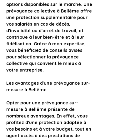
options disponibles sur le marché. Une 
prévoyance collective à Bellême offre 
une protection supplémentaire pour 
vos salariés en cas de décès, 
d'invalidité ou d'arrêt de travail, et 
contribue à leur bien-être et à leur 
fidélisation. Grâce à mon expertise, 
vous bénéficiez de conseils avisés 
pour sélectionner la prévoyance 
collective qui convient le mieux à 
votre entreprise.
Les avantages d'une prévoyance sur-
mesure à Bellême
Opter pour une prévoyance sur-
mesure à Bellême présente de 
nombreux avantages
. En effet, vous 
profitez d'une protection adaptée à 
vos besoins et à votre budget, tout en 
ayant accès à des prestations de 