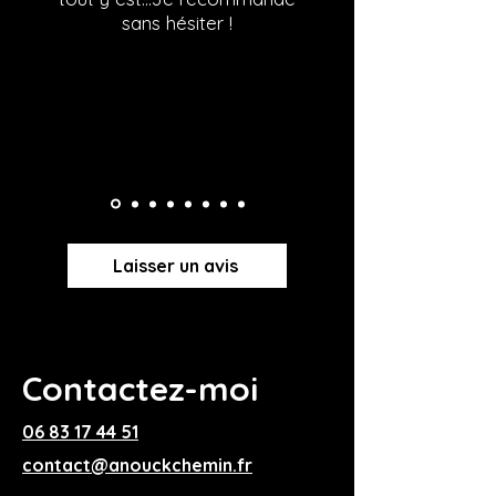
sans hésiter !
Laisser un avis
Contactez-moi
06 83 17 44 51
contact@anouckchemin.fr