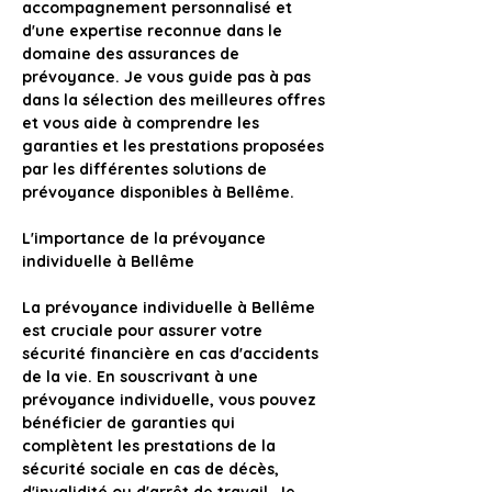
accompagnement personnalisé et 
d'une expertise reconnue dans le 
domaine des assurances de 
prévoyance. Je vous guide pas à pas 
dans la sélection des meilleures offres 
et vous aide à comprendre les 
garanties et les prestations proposées 
par les différentes solutions de 
prévoyance disponibles à Bellême.
L'importance de la prévoyance 
individuelle à Bellême
La prévoyance individuelle à Bellême
est cruciale pour assurer votre 
sécurité financière en cas d'accidents 
de la vie. En souscrivant à une 
prévoyance individuelle, 
vous pouvez 
bénéficier de garanties qui 
complètent les prestations de la 
sécurité sociale en cas de décès, 