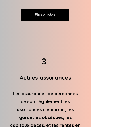
Plus d'infos
3
Autres assurances
Les assurances de personnes
se sont également les
assurances d'emprunt, les
garanties obsèques, les
capitaux décès, et les rentes en