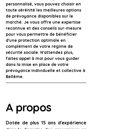
personnalisé, vous pouvez choisir en 
toute sérénité les meilleures options 
de prévoyance disponibles sur le 
marché. Je vous offre une expertise 
reconnue et des conseils sur-mesure 
pour vous permettre de bénéficier 
d'une protection optimale en 
complément de votre régime de 
sécurité sociale. N'attendez plus, 
faites appel à moi pour vous guider 
dans la mise en place de votre 
prévoyance individuelle et collective à 
Bellême.
A propos
Dotée de plus 15 ans d'expérience