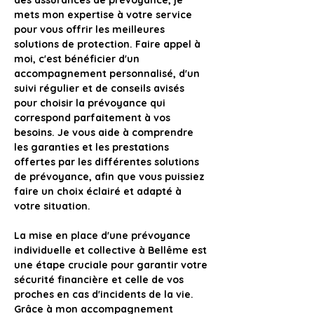
des assurances de prévoyance, je 
mets mon expertise à votre service 
pour vous offrir les meilleures 
solutions de protection. Faire appel à 
moi, c'est bénéficier d'un 
accompagnement personnalisé, d'un 
suivi régulier et de conseils avisés 
pour choisir la prévoyance qui 
correspond parfaitement à vos 
besoins. Je vous aide à comprendre 
les garanties et les prestations 
offertes par les différentes solutions 
de prévoyance, afin que vous puissiez 
faire un choix éclairé et adapté à 
votre situation.
La mise en place d'une prévoyance 
individuelle et collective à Bellême est 
une étape cruciale pour garantir votre 
sécurité financière et celle de vos 
proches en cas d'incidents de la vie
. 
Grâce à mon accompagnement 