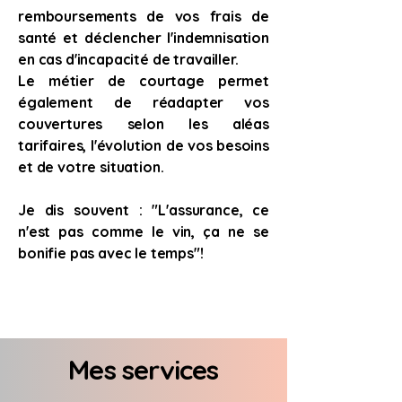
remboursements de vos frais de
santé et déclencher l'indemnisation
en cas d'incapacité de travailler.
Le métier de courtage permet
également de réadapter vos
couvertures selon les aléas
tarifaires, l'évolution de vos besoins
et de votre situation.
Je dis souvent : "L'assurance, ce
n'est pas comme le vin, ça ne se
bonifie pas avec le temps"!
Mes services