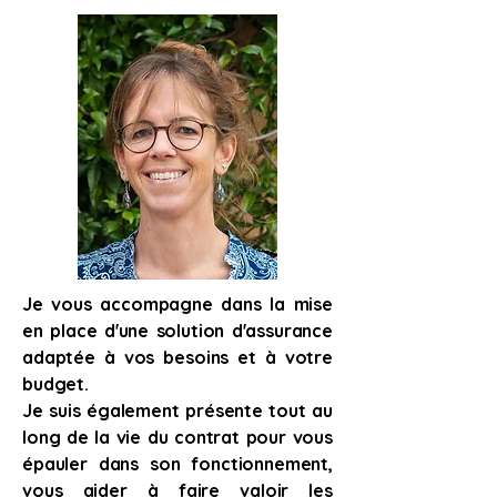
Je vous accompagne dans la mise
en place d'une solution d'assurance
adaptée à vos besoins et à votre
budget.
Je suis également présente tout au
long de la vie du contrat pour vous
épauler dans son fonctionnement,
vous aider à faire valoir les