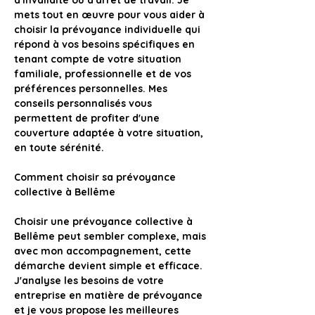
d'invalidité ou d'arrêt de travail
. Je 
mets tout en œuvre pour vous aider à 
choisir la prévoyance individuelle qui 
répond à vos besoins spécifiques en 
tenant compte de votre situation 
familiale, professionnelle et de vos 
préférences personnelles. Mes 
conseils personnalisés vous 
permettent de profiter d'une 
couverture adaptée à votre situation, 
en toute sérénité.
Comment choisir sa prévoyance 
collective à Bellême
Choisir une prévoyance collective à 
Bellême
 peut sembler complexe, mais 
avec mon accompagnement, cette 
démarche devient simple et efficace. 
J'analyse les besoins de votre 
entreprise en matière de prévoyance 
et je vous propose les meilleures 