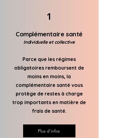
1
Complémentaire santé
Individuelle et collective
Parce que les régimes
obligatoires remboursent de
moins en moins, la
complémentaire santé vous
protège de restes à charge
trop importants en matière de
frais de santé.
Plus d'infos