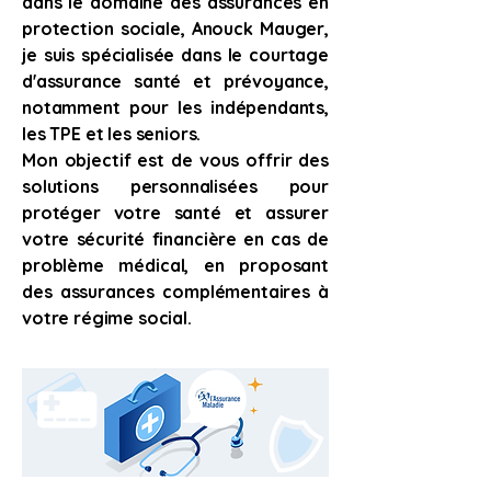
dans le domaine des assurances en
protection sociale, Anouck Mauger,
je suis spécialisée dans le courtage
d'assurance santé et prévoyance,
notamment pour les indépendants,
les TPE et les seniors.
Mon objectif est de vous offrir des
solutions personnalisées pour
protéger votre santé et assurer
votre sécurité financière en cas de
problème médical, en proposant
des assurances complémentaires à
votre régime social.