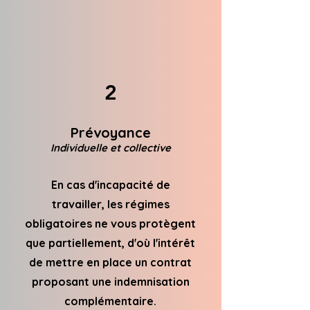
2
Prévoyance
Individuelle et collective
En cas d'incapacité de
travailler, les régimes
obligatoires ne vous protègent
que partiellement, d'où l'intérêt
de mettre en place un contrat
proposant une indemnisation
complémentaire.