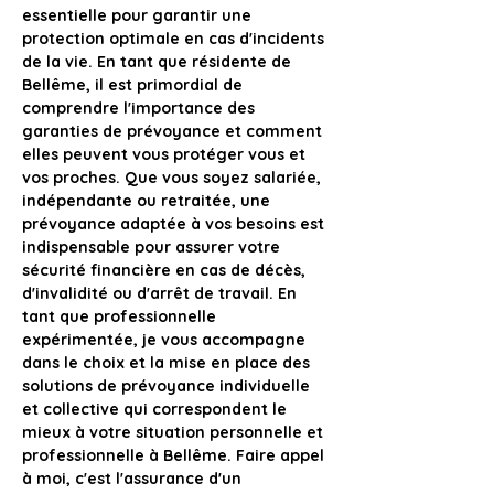
essentielle pour garantir une 
protection optimale en cas d'incidents 
de la vie. En tant que résidente de 
Bellême, il est primordial de 
comprendre l'importance des 
garanties de prévoyance et comment 
elles peuvent vous protéger vous et 
vos proches. Que vous soyez salariée, 
indépendante ou retraitée, une 
prévoyance adaptée à vos besoins est 
indispensable pour assurer votre 
sécurité financière en cas de décès, 
d'invalidité ou d'arrêt de travail. En 
tant que professionnelle 
expérimentée, je vous accompagne 
dans le choix et la mise en place des 
solutions de prévoyance individuelle 
et collective qui correspondent le 
mieux à votre situation personnelle et 
professionnelle à Bellême. Faire appel 
à moi, c'est l'assurance d'un 