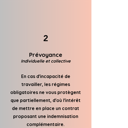
2
Prévoyance
Individuelle et collective
En cas d'incapacité de
travailler, les régimes
obligatoires ne vous protègent
que partiellement, d'où l'intérêt
de mettre en place un contrat
proposant une indemnisation
complémentaire.