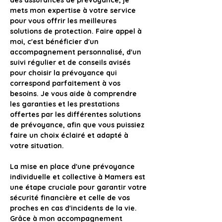
des assurances de prévoyance, je 
mets mon expertise à votre service 
pour vous offrir les meilleures 
solutions de protection. Faire appel à 
moi, c'est bénéficier d'un 
accompagnement personnalisé, d'un 
suivi régulier et de conseils avisés 
pour choisir la prévoyance qui 
correspond parfaitement à vos 
besoins. Je vous aide à comprendre 
les garanties et les prestations 
offertes par les différentes solutions 
de prévoyance, afin que vous puissiez 
faire un choix éclairé et adapté à 
votre situation.
La mise en place d'une prévoyance 
individuelle et collective à Mamers est 
une étape cruciale pour garantir votre 
sécurité financière et celle de vos 
proches en cas d'incidents de la vie
. 
Grâce à mon accompagnement 