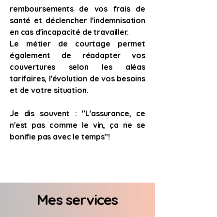
remboursements de vos frais de
santé et déclencher l'indemnisation
en cas d'incapacité de travailler.
Le métier de courtage permet
également de réadapter vos
couvertures selon les aléas
tarifaires, l'évolution de vos besoins
et de votre situation.
Je dis souvent : "L'assurance, ce
n'est pas comme le vin, ça ne se
bonifie pas avec le temps"!
Mes services