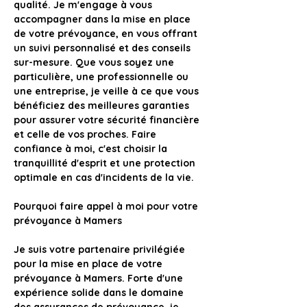
qualité. Je m'engage à vous 
accompagner dans la mise en place 
de votre prévoyance, en vous offrant 
un suivi personnalisé et des conseils 
sur-mesure. Que vous soyez une 
particulière, une professionnelle ou 
une entreprise, je veille à ce que vous 
bénéficiez des meilleures garanties 
pour assurer votre sécurité financière 
et celle de vos proches. Faire 
confiance à moi, c'est choisir la 
tranquillité d'esprit et une protection 
optimale en cas d'incidents de la vie.
Pourquoi faire appel à moi pour votre 
prévoyance à Mamers
Je suis votre partenaire privilégiée 
pour la mise en place de votre 
prévoyance à Mamers. 
Forte d'une 
expérience solide dans le domaine 