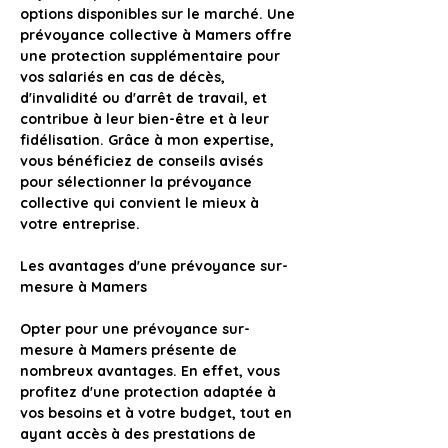
options disponibles sur le marché. Une 
prévoyance collective à Mamers offre 
une protection supplémentaire pour 
vos salariés en cas de décès, 
d'invalidité ou d'arrêt de travail, et 
contribue à leur bien-être et à leur 
fidélisation. Grâce à mon expertise, 
vous bénéficiez de conseils avisés 
pour sélectionner la prévoyance 
collective qui convient le mieux à 
votre entreprise.
Les avantages d'une prévoyance sur-
mesure à Mamers
Opter pour une prévoyance sur-
mesure à Mamers présente de 
nombreux avantages
. En effet, vous 
profitez d'une protection adaptée à 
vos besoins et à votre budget, tout en 
ayant accès à des prestations de 