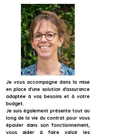
Je vous accompagne dans la mise
en place d'une solution d'assurance
adaptée à vos besoins et à votre
budget.
Je suis également présente tout au
long de la vie du contrat pour vous
épauler dans son fonctionnement,
vous aider à faire valoir les