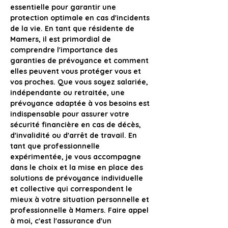
essentielle pour garantir une 
protection optimale en cas d'incidents 
de la vie. En tant que résidente de 
Mamers, il est primordial de 
comprendre l'importance des 
garanties de prévoyance et comment 
elles peuvent vous protéger vous et 
vos proches. Que vous soyez salariée, 
indépendante ou retraitée, une 
prévoyance adaptée à vos besoins est 
indispensable pour assurer votre 
sécurité financière en cas de décès, 
d'invalidité ou d'arrêt de travail. En 
tant que professionnelle 
expérimentée, je vous accompagne 
dans le choix et la mise en place des 
solutions de prévoyance individuelle 
et collective qui correspondent le 
mieux à votre situation personnelle et 
professionnelle à Mamers. Faire appel 
à moi, c'est l'assurance d'un 