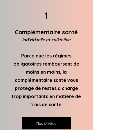
1
Complémentaire santé
Individuelle et collective
Parce que les régimes
obligatoires remboursent de
moins en moins, la
complémentaire santé vous
protège de restes à charge
trop importants en matière de
frais de santé.
Plus d'infos