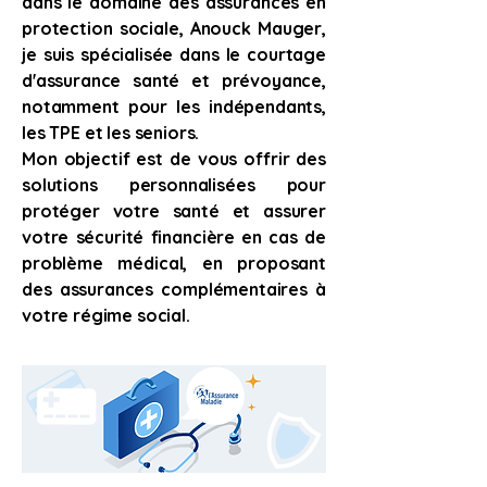
dans le domaine des assurances en
protection sociale, Anouck Mauger,
je suis spécialisée dans le courtage
d'assurance santé et prévoyance,
notamment pour les indépendants,
les TPE et les seniors.
Mon objectif est de vous offrir des
solutions personnalisées pour
protéger votre santé et assurer
votre sécurité financière en cas de
problème médical, en proposant
des assurances complémentaires à
votre régime social.