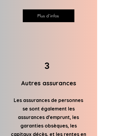
Plus d'infos
3
Autres assurances
Les assurances de personnes
se sont également les
assurances d'emprunt, les
garanties obsèques, les
capitaux décès, et les rentes en