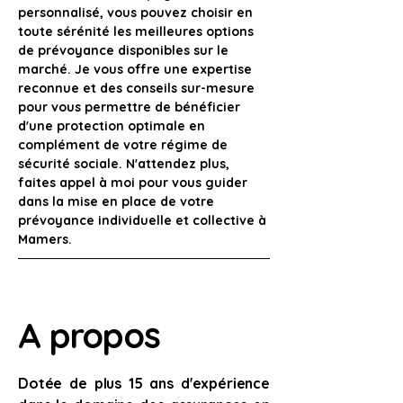
personnalisé, vous pouvez choisir en 
toute sérénité les meilleures options 
de prévoyance disponibles sur le 
marché. Je vous offre une expertise 
reconnue et des conseils sur-mesure 
pour vous permettre de bénéficier 
d'une protection optimale en 
complément de votre régime de 
sécurité sociale. N'attendez plus, 
faites appel à moi pour vous guider 
dans la mise en place de votre 
prévoyance individuelle et collective à 
Mamers.
A propos
Dotée de plus 15 ans d'expérience