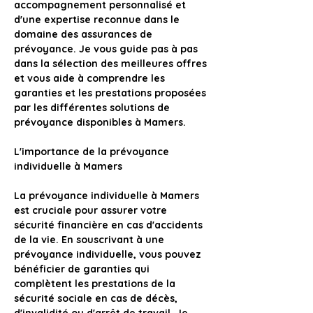
accompagnement personnalisé et 
d'une expertise reconnue dans le 
domaine des assurances de 
prévoyance. Je vous guide pas à pas 
dans la sélection des meilleures offres 
et vous aide à comprendre les 
garanties et les prestations proposées 
par les différentes solutions de 
prévoyance disponibles à Mamers.
L'importance de la prévoyance 
individuelle à Mamers
La prévoyance individuelle à Mamers
est cruciale pour assurer votre 
sécurité financière en cas d'accidents 
de la vie. En souscrivant à une 
prévoyance individuelle, 
vous pouvez 
bénéficier de garanties qui 
complètent les prestations de la 
sécurité sociale en cas de décès, 