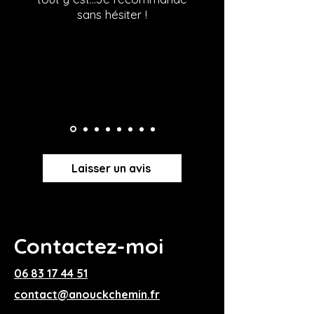
sans hésiter !
Laisser un avis
Contactez-moi
06 83 17 44 51
contact@anouckchemin.fr