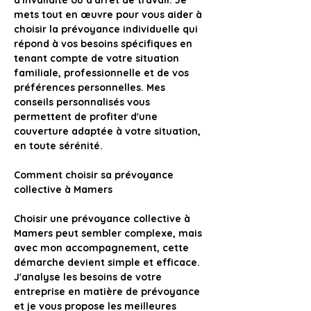
d'invalidité ou d'arrêt de travail
. Je 
mets tout en œuvre pour vous aider à 
choisir la prévoyance individuelle qui 
répond à vos besoins spécifiques en 
tenant compte de votre situation 
familiale, professionnelle et de vos 
préférences personnelles. Mes 
conseils personnalisés vous 
permettent de profiter d'une 
couverture adaptée à votre situation, 
en toute sérénité.
Comment choisir sa prévoyance 
collective à Mamers
Choisir une prévoyance collective à 
Mamers
 peut sembler complexe, mais 
avec mon accompagnement, cette 
démarche devient simple et efficace. 
J'analyse les besoins de votre 
entreprise en matière de prévoyance 
et je vous propose les meilleures 